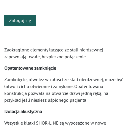
​
Zaloguj się
Zaokrąglone elementy łączące ze stali nierdzewnej
zapewniają trwałe, bezpieczne połączenie.
Opatentowane zamknięcie
Zamknięcie, również w całości ze stali nierdzewnej, może być
łatwo i cicho otwierane i zamykane. Opatentowana
konstrukcja pozwala na otwarcie drzwi jedną ręką, na
przykład jeśli niesiesz uśpionego pacjenta
Izolacja akustyczna
Wszystkie klatki SHOR-LINE są wyposażone w nowe