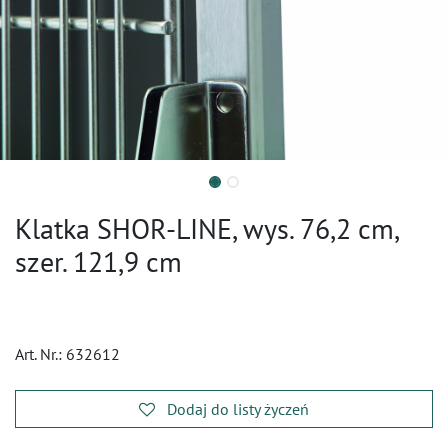
Klatka SHOR-LINE, wys. 76,2 cm,
szer. 121,9 cm
Art. Nr.:
632612
Dodaj do listy życzeń