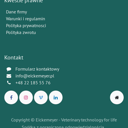
Kwestie prawne
Dane firmy
Warunki i regulamin
Polityka prywatnosci
Polityka zwrotu
Kontakt
Formularz kontaktowy
info@eickemeyer.pl
+48 22 185 55 76
Copyright © Eickemeyer - Veterinary technology for life
Spółka z ograniczoną odpowiedzialnością