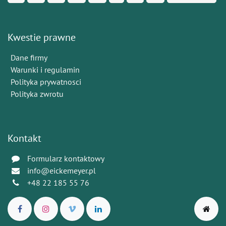
Kwestie prawne
Dane firmy
Warunki i regulamin
Polityka prywatnosci
Polityka zwrotu
Kontakt
Formularz kontaktowy
info@eickemeyer.pl
+48 22 185 55 76