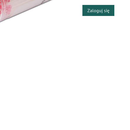
Zaloguj się