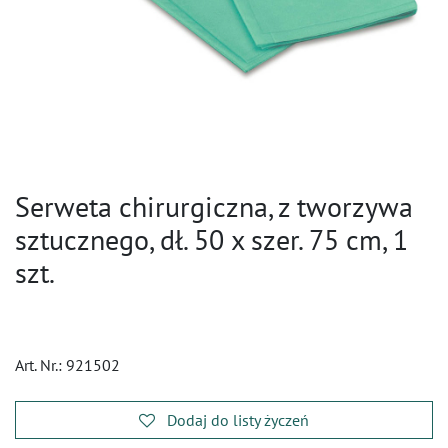
Serweta chirurgiczna, z tworzywa
sztucznego, dł. 50 x szer. 75 cm, 1
szt.
Art. Nr.:
921502
Dodaj do listy życzeń