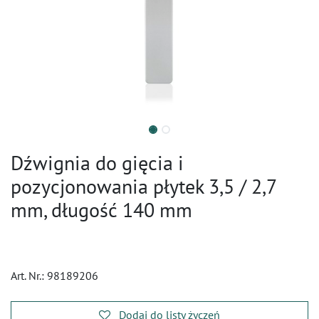
Dźwignia do gięcia i
pozycjonowania płytek 3,5 / 2,7
mm, długość 140 mm
Art. Nr.:
98189206
Dodaj do listy życzeń