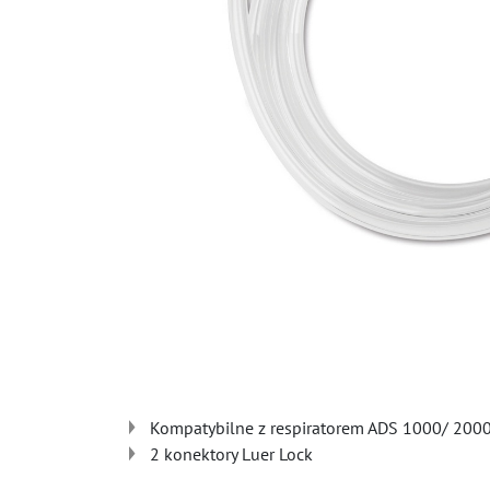
Kompatybilne z respiratorem ADS 1000/ 200
2 konektory Luer Lock