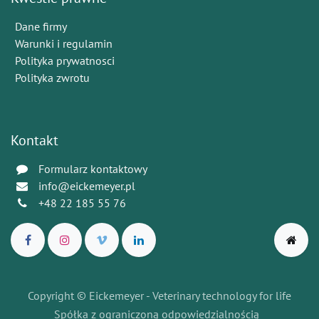
Dane firmy
Warunki i regulamin
Polityka prywatnosci
Polityka zwrotu
Kontakt
Formularz kontaktowy
info@eickemeyer.pl
+48 22 185 55 76
Copyright © Eickemeyer - Veterinary technology for life
Spółka z ograniczoną odpowiedzialnością