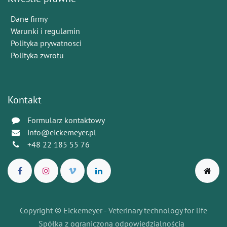
Dane firmy
Warunki i regulamin
Polityka prywatnosci
Polityka zwrotu
Kontakt
Formularz kontaktowy
info@eickemeyer.pl
+48 22 185 55 76
Copyright © Eickemeyer - Veterinary technology for life
Spółka z ograniczoną odpowiedzialnością