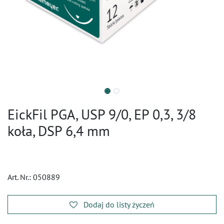
EickFil PGA, USP 9/0, EP 0,3, 3/8
koła, DSP 6,4 mm
Art. Nr.:
050889
Dodaj do listy życzeń