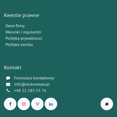
Kwestie prawne
Dane firmy
Warunki i regulamin
Polityka prywatnosci
Polityka zwrotu
Kontakt
Formularz kontaktowy
info@eickemeyer.pl
+48 22 185 55 76