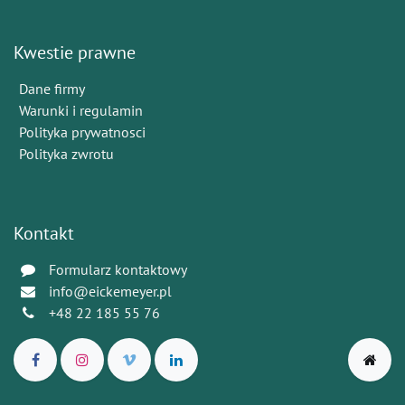
Kwestie prawne
Dane firmy
Warunki i regulamin
Polityka prywatnosci
Polityka zwrotu
Kontakt
Formularz kontaktowy
info@eickemeyer.pl
+48 22 185 55 76