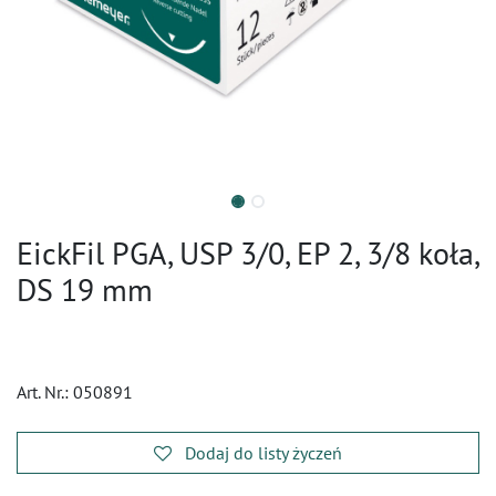
EickFil PGA, USP 3/0, EP 2, 3/8 koła,
DS 19 mm
Art. Nr.:
050891
Dodaj do listy życzeń