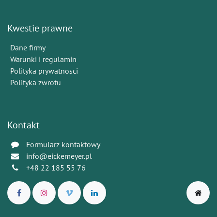
Kwestie prawne
Dane firmy
Warunki i regulamin
Polityka prywatnosci
Polityka zwrotu
Kontakt
Formularz kontaktowy
info@eickemeyer.pl
+48 22 185 55 76