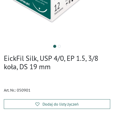
EickFil Silk, USP 4/0, EP 1.5, 3/8
koła, DS 19 mm
Art. Nr.:
050901
Dodaj do listy życzeń