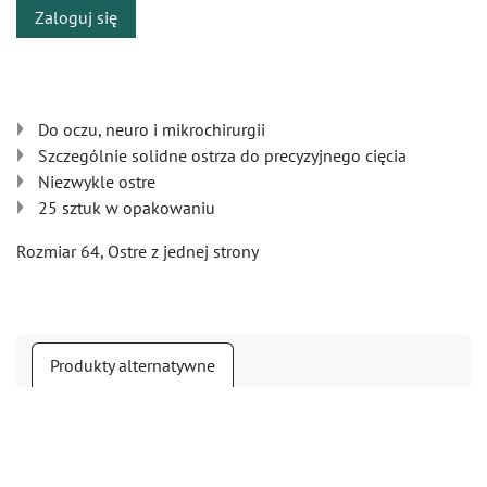
Zaloguj się
Do oczu, neuro i mikrochirurgii
Szczególnie solidne ostrza do precyzyjnego cięcia
Niezwykle ostre
25 sztuk w opakowaniu
Rozmiar 64, Ostre z jednej strony
Produkty alternatywne