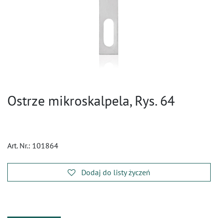
Ostrze mikroskalpela, Rys. 64
Art. Nr.:
101864
Dodaj do listy życzeń
​