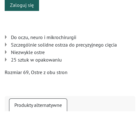
Zaloguj się
Do oczu, neuro i mikrochirurgii
Szczególnie solidne ostrza do precyzyjnego cięcia
Niezwykle ostre
25 sztuk w opakowaniu
Rozmiar 69, Ostre z obu stron
Produkty alternatywne