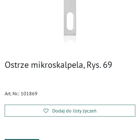
Ostrze mikroskalpela, Rys. 69
Art. Nr.:
101869
Dodaj do listy życzeń
​